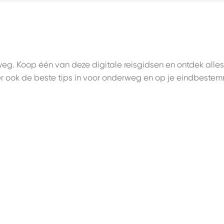
eg. Koop één van deze digitale reisgidsen en ontdek alles
er ook de beste tips in voor onderweg en op je eindbestem