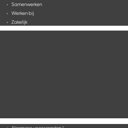
Samenwerken
Werken bij
Zakelijk
Algemene voorwaarden |