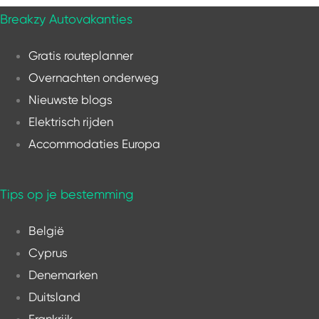
Breakzy Autovakanties
Gratis routeplanner
Overnachten onderweg
Nieuwste blogs
Elektrisch rijden
Accommodaties Europa
Tips op je bestemming
België
Cyprus
Denemarken
Duitsland