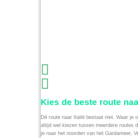
Kies de beste route naar
Dé route naar Italië bestaat niet. Waar je 
altijd wel kiezen tussen meerdere routes 
je naar het noorden van het Gardameer, Ve