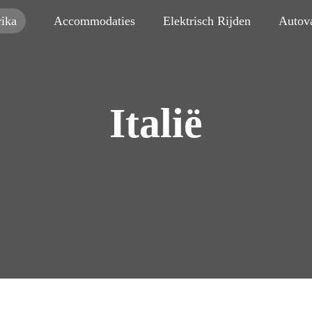
ika
Accommodaties
Elektrisch Rijden
Autov
Italië