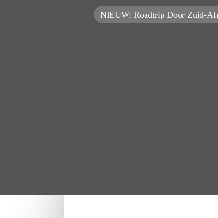
NIEUW: Roadtrip Door Zuid-Afr