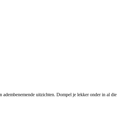
 en adembenemende uitzichten. Dompel je lekker onder in al die