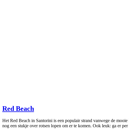
Red Beach
Het Red Beach in Santorini is een populair strand vanwege de mooie l
nog een stukje over rotsen lopen om er te komen. Ook leuk: ga er per