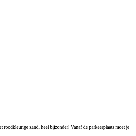
t roodkleurige zand, heel bijzonder! Vanaf de parkeerplaats moet je