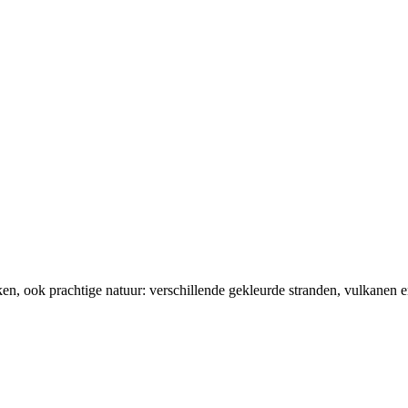
daken, ook prachtige natuur: verschillende gekleurde stranden, vulkanen