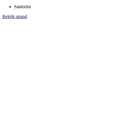
Santorini
Bekijk strand