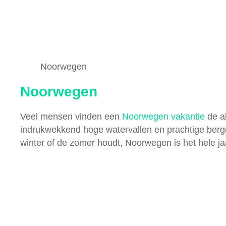
Noorwegen
Noorwegen
Veel mensen vinden een
Noorwegen vakantie
de al
indrukwekkend hoge watervallen en prachtige berge
winter of de zomer houdt, Noorwegen is het hele 