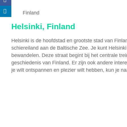
Finland
Helsinki, Finland
Helsinki is de hoofdstad en grootste stad van Finla
schiereiland aan de Baltische Zee. Je kunt Helsink
bewandelen. Deze straat begint bij het centrale tr
geschiedenis van Finland. Er zijn ook andere int
je wilt ontspannen en plezier wilt hebben, kun je 