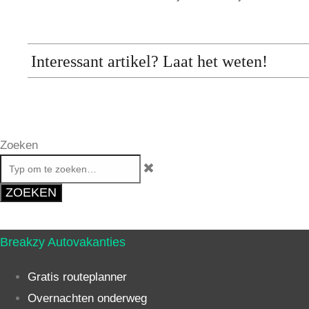
Interessant artikel? Laat het weten!
Zoeken
ZOEKEN
Breakzy Autovakanties
Gratis routeplanner
Overnachten onderweg