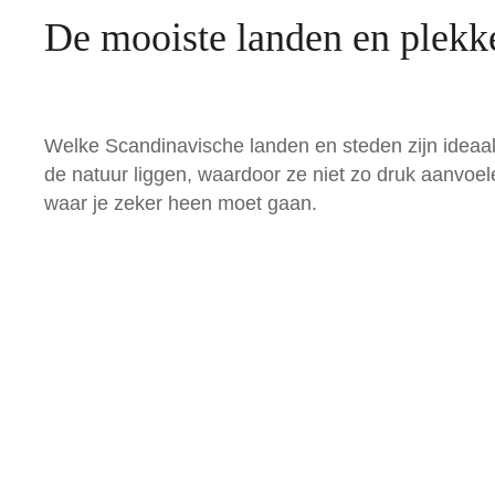
De mooiste landen en plekk
Welke Scandinavische landen en steden zijn ideaal 
de natuur liggen, waardoor ze niet zo druk aanvoel
waar je zeker heen moet gaan.