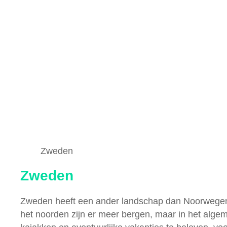
Zweden
Zweden
Zweden heeft een ander landschap dan Noorwegen. 
het noorden zijn er meer bergen, maar in het alge