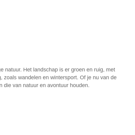
 natuur. Het landschap is er groen en ruig, met
, zoals wandelen en wintersport. Of je nu van de
n die van natuur en avontuur houden.