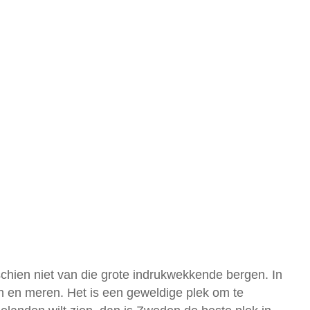
hien niet van die grote indrukwekkende bergen. In
en en meren. Het is een geweldige plek om te