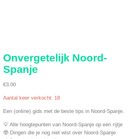
Onvergetelijk Noord-
Spanje
€
3.00
Aantal keer verkocht: 18
Een (online) gids met de beste tips in Noord-Spanje.
💡 Alle hoogtepunten van Noord-Spanje op een rijtje
🤓 Dingen die je nog niet wist over Noord-Spanje