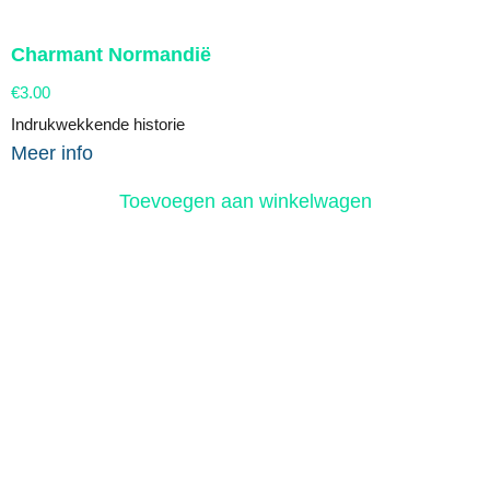
Charmant Normandië
€
3.00
Indrukwekkende historie
Meer info
Toevoegen aan winkelwagen