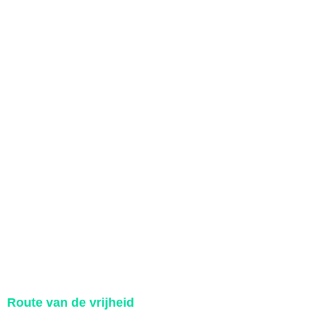
Route van de vrijheid