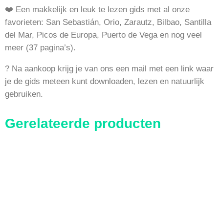
❤️ Een makkelijk en leuk te lezen gids met al onze
favorieten: San Sebastián, Orio, Zarautz, Bilbao, Santilla
del Mar, Picos de Europa, Puerto de Vega en nog veel
meer (37 pagina’s).
? Na aankoop krijg je van ons een mail met een link waar
je de gids meteen kunt downloaden, lezen en natuurlijk
gebruiken.
Gerelateerde producten