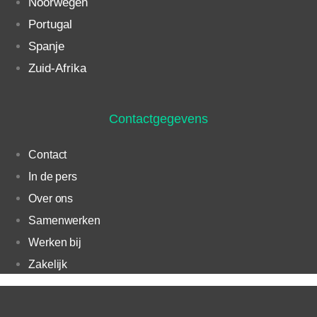
Noorwegen
Portugal
Spanje
Zuid-Afrika
Contactgegevens
Contact
In de pers
Over ons
Samenwerken
Werken bij
Zakelijk