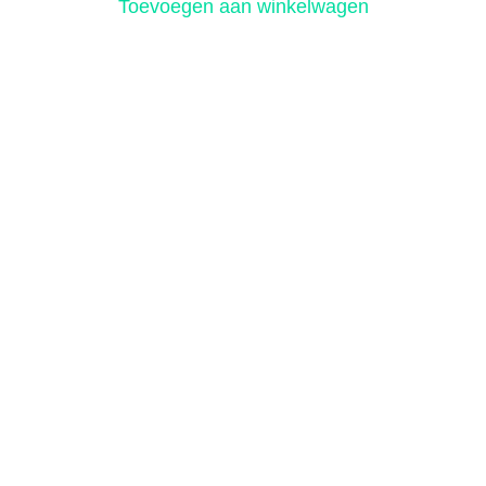
Toevoegen aan winkelwagen