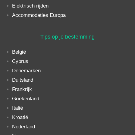
Elektrisch rijden
Accommodaties Europa
Tips op je bestemming
België
Cyprus
Denemarken
Duitsland
Frankrijk
Griekenland
Italië
Kroatië
Nederland