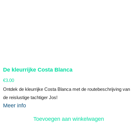
De kleurrijke Costa Blanca
€
3.00
Ontdek de kleurrijke Costa Blanca met de routebeschrijving van
de reislustige tachtiger Jos!
Meer info
Toevoegen aan winkelwagen