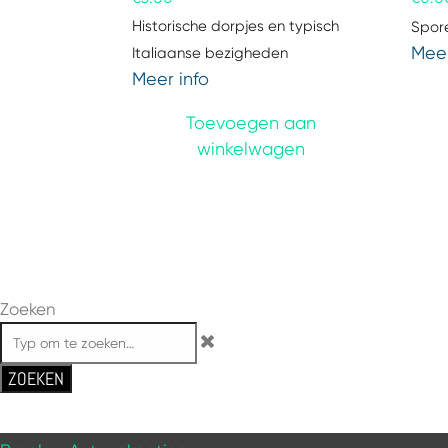
Historische dorpjes en typisch
Spore
Meer
Italiaanse bezigheden
Meer info
Toevoegen aan
winkelwagen
Zoeken
ZOEKEN