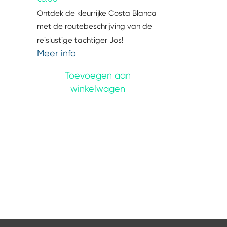
Ontdek de kleurrijke Costa Blanca
met de routebeschrijving van de
reislustige tachtiger Jos!
Meer info
Toevoegen aan
winkelwagen