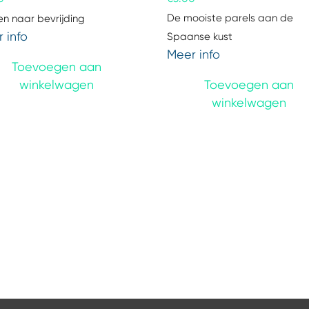
De mooiste parels aan de
n naar bevrijding
 info
Spaanse kust
Meer info
Toevoegen aan
winkelwagen
Toevoegen aan
winkelwagen