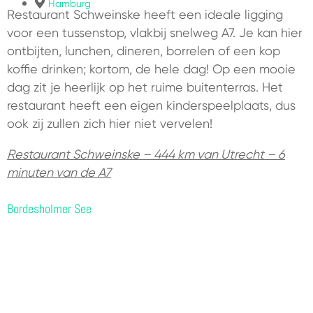
Hamburg
Restaurant Schweinske heeft een ideale ligging
voor een tussenstop, vlakbij snelweg A7. Je kan hier
ontbijten, lunchen, dineren, borrelen of een kop
koffie drinken; kortom, de hele dag! Op een mooie
dag zit je heerlijk op het ruime buitenterras. Het
restaurant heeft een eigen kinderspeelplaats, dus
ook zij zullen zich hier niet vervelen!
Restaurant Schweinske – 444 km van Utrecht – 6
minuten van de A7
Bordesholmer See