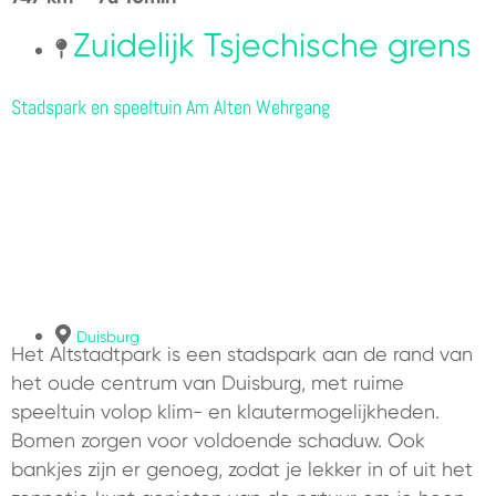
Zuidelijk Tsjechische grens
Stadspark en speeltuin Am Alten Wehrgang
Duisburg
Het Altstadtpark is een stadspark aan de rand van
het oude centrum van Duisburg, met ruime
speeltuin volop klim- en klautermogelijkheden.
Bomen zorgen voor voldoende schaduw. Ook
bankjes zijn er genoeg, zodat je lekker in of uit het