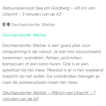
Natuurreservaat See am Goldberg – 415 km van
Utrecht – 3 minuten van de A3
Dechsendorfer Weiher
Dechsendorfer Weiher
Dechsendorfer Weiher is een goed plek voor
ontspanning in de natuur. Je kan hier bijvoorbeeld
zwemmen, wandelen, fietsen, picknicken,
barbecuen of een kano huren. Ook is er een
speeltuin bij het meer. Meestal is er in het weekend
toezicht op het water. De coördinaten brengen je
naar de parkeerplaats naast het meer.
Dechsendorfer Weiher – 598 km van Utrecht – 7
minuten van de A3