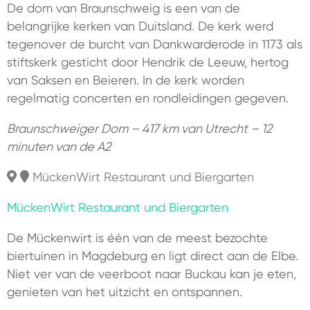
De dom van Braunschweig is een van de
belangrijke kerken van Duitsland. De kerk werd
tegenover de burcht van Dankwarderode in 1173 als
stiftskerk gesticht door Hendrik de Leeuw, hertog
van Saksen en Beieren. In de kerk worden
regelmatig concerten en rondleidingen gegeven.
Braunschweiger Dom – 417 km van Utrecht – 12
minuten van de A2
MückenWirt Restaurant und Biergarten
MückenWirt Restaurant und Biergarten
De Mückenwirt is één van de meest bezochte
biertuinen in Magdeburg en ligt direct aan de Elbe.
Niet ver van de veerboot naar Buckau kan je eten,
genieten van het uitzicht en ontspannen.