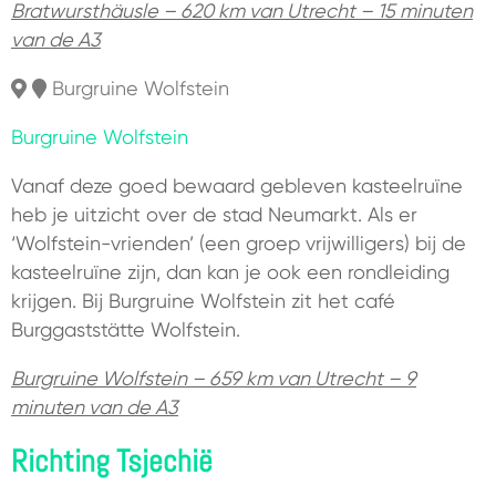
Bratwursthäusle – 620 km van Utrecht – 15 minuten
van de A3
Burgruine Wolfstein
Burgruine Wolfstein
Vanaf deze goed bewaard gebleven kasteelruïne
heb je uitzicht over de stad Neumarkt. Als er
‘Wolfstein-vrienden’ (een groep vrijwilligers) bij de
kasteelruïne zijn, dan kan je ook een rondleiding
krijgen. Bij Burgruine Wolfstein zit het café
Burggaststätte Wolfstein.
Burgruine Wolfstein – 659 km van Utrecht – 9
minuten van de A3
Richting Tsjechië