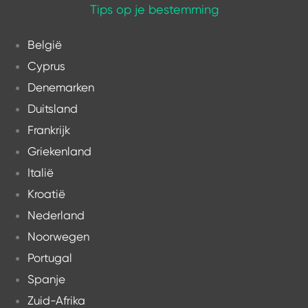
Tips op je bestemming
België
Cyprus
Denemarken
Duitsland
Frankrijk
Griekenland
Italië
Kroatië
Nederland
Noorwegen
Portugal
Spanje
Zuid-Afrika