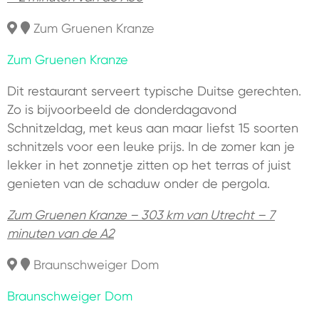
Zum Gruenen Kranze
Zum Gruenen Kranze
Dit restaurant serveert typische Duitse gerechten.
Zo is bijvoorbeeld de donderdagavond
Schnitzeldag, met keus aan maar liefst 15 soorten
schnitzels voor een leuke prijs. In de zomer kan je
lekker in het zonnetje zitten op het terras of juist
genieten van de schaduw onder de pergola.
Zum Gruenen Kranze – 303 km van Utrecht – 7
minuten van de A2
Braunschweiger Dom
Braunschweiger Dom