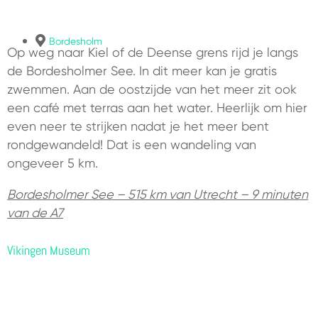
Bordesholm
Op weg naar Kiel of de Deense grens rijd je langs
de Bordesholmer See. In dit meer kan je gratis
zwemmen. Aan de oostzijde van het meer zit ook
een café met terras aan het water. Heerlijk om hier
even neer te strijken nadat je het meer bent
rondgewandeld! Dat is een wandeling van
ongeveer 5 km.
Bordesholmer See
– 515 km van Utrecht – 9 minuten
van de A7
Vikingen Museum