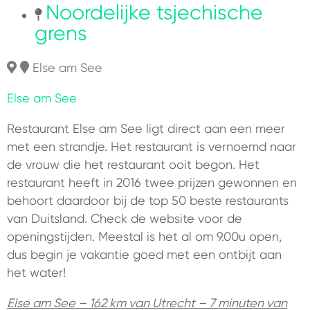
Noordelijke tsjechische
grens
Else am See
Else am See
Restaurant Else am See ligt direct aan een meer
met een strandje. Het restaurant is vernoemd naar
de vrouw die het restaurant ooit begon. Het
restaurant heeft in 2016 twee prijzen gewonnen en
behoort daardoor bij de top 50 beste restaurants
van Duitsland. Check de website voor de
openingstijden. Meestal is het al om 9.00u open,
dus begin je vakantie goed met een ontbijt aan
het water!
Else am See – 162 km van Utrecht – 7 minuten van