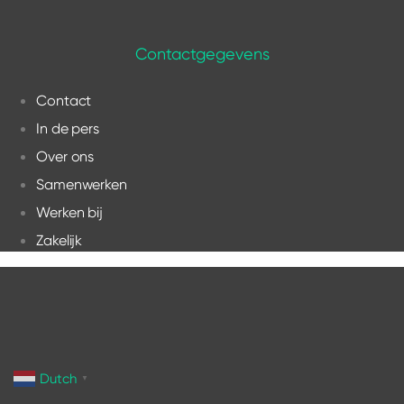
Contactgegevens
Contact
In de pers
Over ons
Samenwerken
Werken bij
Zakelijk
Dutch
▼