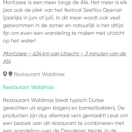
Moritzsee is een meer langs de A14. Het meer is elk
jaar ook de plek van het festival SeeYou Openair
(jaarlijks in juni of juli). In dit meer wordt ook veel
gezwommen in de zomer en natuurlijk is het altijd
fijn om even een wandeling te maken met uitzicht
op het water!
Moritzsee – 624 km van Utrecht – 3 minuten van de
A14
Restaurant Waldmax
Restaurant Waldmax
Restaurant Waldmax biedt typisch Duitse
gerechten uit eigen slagerij en banketbakkerij. De
producten zijn dus allemaal vers gemaakt! Leuk om
een bezoek aan dit restaurant te combineren met
een wandeling over de Dresdener Heide. In de