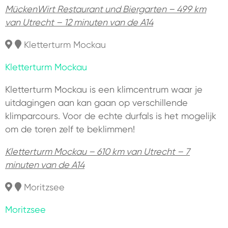
MückenWirt Restaurant und Biergarten – 499 km
van Utrecht – 12 minuten van de A14
Kletterturm Mockau
Kletterturm Mockau
Kletterturm Mockau is een klimcentrum waar je
uitdagingen aan kan gaan op verschillende
klimparcours. Voor de echte durfals is het mogelijk
om de toren zelf te beklimmen!
Kletterturm Mockau – 610 km van Utrecht – 7
minuten van de A14
Moritzsee
Moritzsee