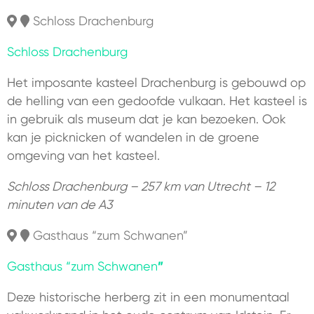
Schloss Drachenburg
Schloss Drachenburg
Het imposante kasteel Drachenburg is gebouwd op
de helling van een gedoofde vulkaan. Het kasteel is
in gebruik als museum dat je kan bezoeken. Ook
kan je picknicken of wandelen in de groene
omgeving van het kasteel.
Schloss Drachenburg – 257 km van Utrecht – 12
minuten van de A3
Gasthaus “zum Schwanen”
Gasthaus “zum Schwanen
”
Deze historische herberg zit in een monumentaal