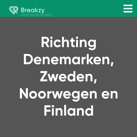
Richting
Denemarken,
Zweden,
Noorwegen en
Finland