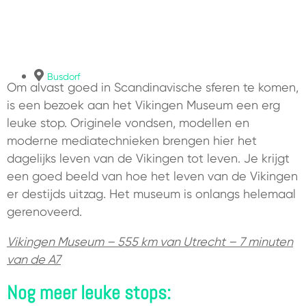
Busdorf
Om alvast goed in Scandinavische sferen te komen,
is een bezoek aan het Vikingen Museum een erg
leuke stop. Originele vondsen, modellen en
moderne mediatechnieken brengen hier het
dagelijks leven van de Vikingen tot leven. Je krijgt
een goed beeld van hoe het leven van de Vikingen
er destijds uitzag. Het museum is onlangs helemaal
gerenoveerd.
Vikingen Museum – 555 km van Utrecht – 7 minuten
van de A7
Nog meer leuke stops: