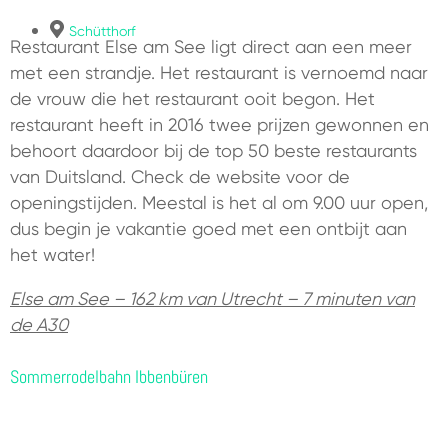
Schütthorf
Restaurant Else am See ligt direct aan een meer
met een strandje. Het restaurant is vernoemd naar
de vrouw die het restaurant ooit begon. Het
restaurant heeft in 2016 twee prijzen gewonnen en
behoort daardoor bij de top 50 beste restaurants
van Duitsland. Check de website voor de
openingstijden. Meestal is het al om 9.00 uur open,
dus begin je vakantie goed met een ontbijt aan
het water!
Else am See – 162 km van Utrecht – 7 minuten van
de A30
Sommerrodelbahn Ibbenbüren