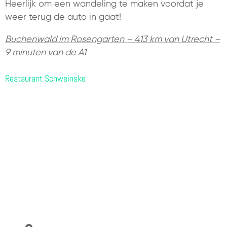
Heerlijk om een wandeling te maken voordat je
weer terug de auto in gaat!
Buchenwald im Rosengarten – 413 km van Utrecht –
9 minuten van de A1
Restaurant Schweinske