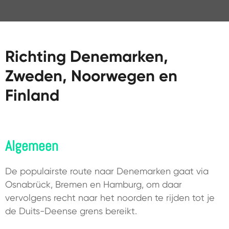
Richting Denemarken,
Zweden, Noorwegen en
Finland
Algemeen
De populairste route naar Denemarken gaat via
Osnabrück, Bremen en Hamburg, om daar
vervolgens recht naar het noorden te rijden tot je
de Duits-Deense grens bereikt.