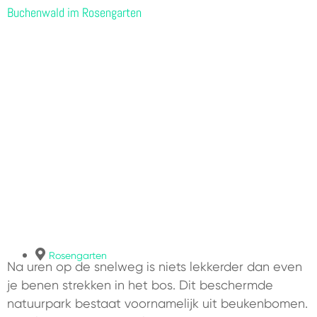
Buchenwald im Rosengarten
Rosengarten
Na uren op de snelweg is niets lekkerder dan even
je benen strekken in het bos. Dit beschermde
natuurpark bestaat voornamelijk uit beukenbomen.