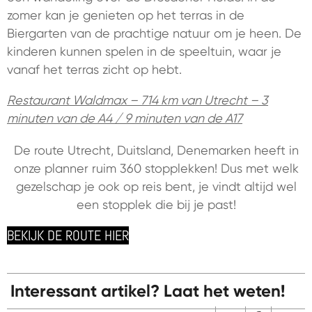
zomer kan je genieten op het terras in de
Biergarten van de prachtige natuur om je heen. De
kinderen kunnen spelen in de speeltuin, waar je
vanaf het terras zicht op hebt.
Restaurant Waldmax – 714 km van Utrecht – 3
minuten van de A4 / 9 minuten van de A17
De route Utrecht, Duitsland, Denemarken heeft in
onze planner ruim 360 stopplekken! Dus met welk
gezelschap je ook op reis bent, je vindt altijd wel
een stopplek die bij je past!
BEKIJK DE ROUTE HIER
Interessant artikel? Laat het weten!