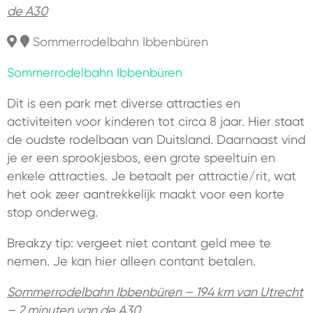
de A30
Sommerrodelbahn Ibbenbüren
Sommerrodelbahn Ibbenbüren
Dit is een park met diverse attracties en
activiteiten voor kinderen tot circa 8 jaar. Hier staat
de oudste rodelbaan van Duitsland. Daarnaast vind
je er een sprookjesbos, een grote speeltuin en
enkele attracties. Je betaalt per attractie/rit, wat
het ook zeer aantrekkelijk maakt voor een korte
stop onderweg.
Breakzy tip: vergeet niet contant geld mee te
nemen. Je kan hier alleen contant betalen.
Sommerrodelbahn Ibbenbüren – 194 km van Utrecht
– 2 minuten van de A30