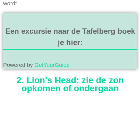
wordt…
Een excursie naar de Tafelberg boek
je hier:
Powered by
GetYourGuide
2. Lion's Head: zie de zon
opkomen of ondergaan