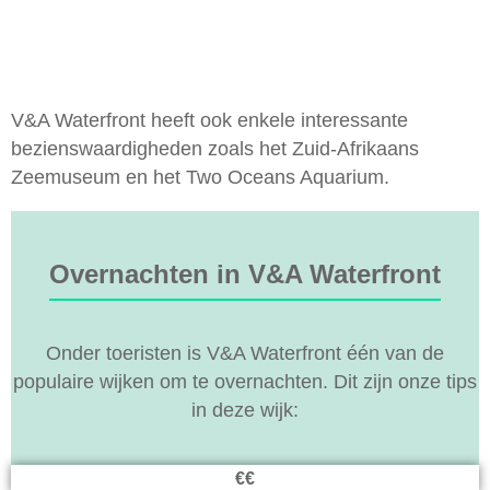
V&A Waterfront heeft ook enkele interessante
bezienswaardigheden zoals het Zuid-Afrikaans
Zeemuseum en het Two Oceans Aquarium.
Overnachten in V&A Waterfront
Onder toeristen is V&A Waterfront één van de
populaire wijken om te overnachten. Dit zijn onze tips
in deze wijk:
€€