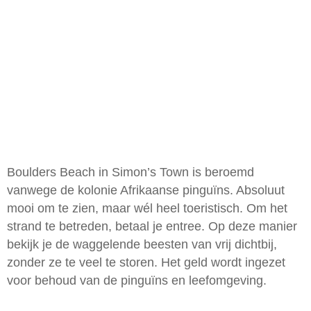
Boulders Beach in Simon’s Town is beroemd
vanwege de kolonie Afrikaanse pinguïns. Absoluut
mooi om te zien, maar wél heel toeristisch. Om het
strand te betreden, betaal je entree. Op deze manier
bekijk je de waggelende beesten van vrij dichtbij,
zonder ze te veel te storen. Het geld wordt ingezet
voor behoud van de pinguïns en leefomgeving.