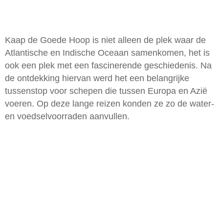
Kaap de Goede Hoop is niet alleen de plek waar de
Atlantische en Indische Oceaan samenkomen, het is
ook een plek met een fascinerende geschiedenis. Na
de ontdekking hiervan werd het een belangrijke
tussenstop voor schepen die tussen Europa en Azië
voeren. Op deze lange reizen konden ze zo de water-
en voedselvoorraden aanvullen.