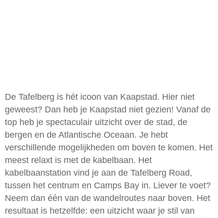
De Tafelberg is hét icoon van Kaapstad. Hier niet
geweest? Dan heb je Kaapstad niet gezien! Vanaf de
top heb je spectaculair uitzicht over de stad, de
bergen en de Atlantische Oceaan. Je hebt
verschillende mogelijkheden om boven te komen. Het
meest relaxt is met de kabelbaan. Het
kabelbaanstation vind je aan de Tafelberg Road,
tussen het centrum en Camps Bay in. Liever te voet?
Neem dan één van de wandelroutes naar boven. Het
resultaat is hetzelfde: een uitzicht waar je stil van