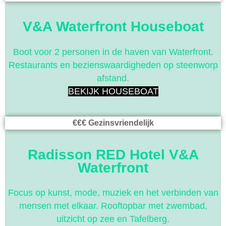
V&A Waterfront Houseboat
Boot voor 2 personen in de haven van Waterfront.
Restaurants en bezienswaardigheden op steenworp
afstand.
BEKIJK HOUSEBOAT
€€€ Gezinsvriendelijk
Radisson RED Hotel V&A
Waterfront
Focus op kunst, mode, muziek en het verbinden van
mensen met elkaar. Rooftopbar met zwembad,
uitzicht op zee en Tafelberg.