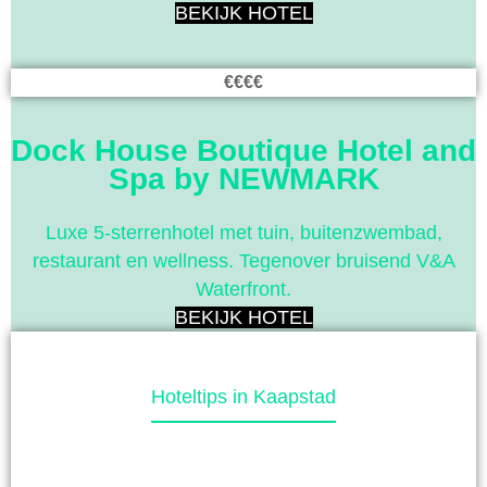
BEKIJK HOTEL
€€€€
Dock House Boutique Hotel and
Spa by NEWMARK
Luxe 5-sterrenhotel met tuin, buitenzwembad,
restaurant en wellness. Tegenover bruisend V&A
Waterfront.
BEKIJK HOTEL
Hoteltips in Kaapstad