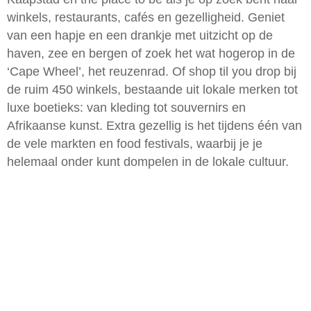
winkels, restaurants, cafés en gezelligheid. Geniet
van een hapje en een drankje met uitzicht op de
haven, zee en bergen of zoek het wat hogerop in de
‘Cape Wheel’, het reuzenrad. Of shop til you drop bij
de ruim 450 winkels, bestaande uit lokale merken tot
luxe boetieks: van kleding tot souvernirs en
Afrikaanse kunst. Extra gezellig is het tijdens één van
de vele markten en food festivals, waarbij je je
helemaal onder kunt dompelen in de lokale cultuur.