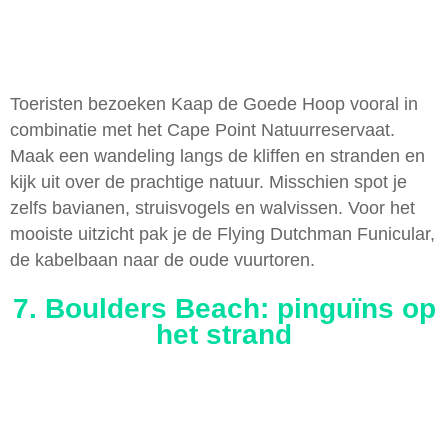
Toeristen bezoeken Kaap de Goede Hoop vooral in
combinatie met het Cape Point Natuurreservaat.
Maak een wandeling langs de kliffen en stranden en
kijk uit over de prachtige natuur. Misschien spot je
zelfs bavianen, struisvogels en walvissen. Voor het
mooiste uitzicht pak je de Flying Dutchman Funicular,
de kabelbaan naar de oude vuurtoren.
7. Boulders Beach: pinguïns op
het strand