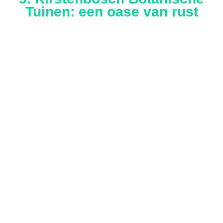
Tuinen: een oase van rust