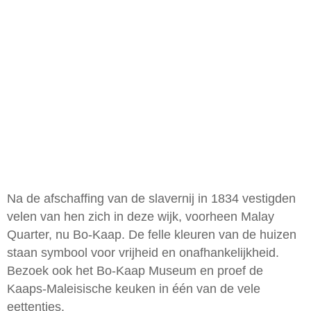
Na de afschaffing van de slavernij in 1834 vestigden
velen van hen zich in deze wijk, voorheen Malay
Quarter, nu Bo-Kaap. De felle kleuren van de huizen
staan symbool voor vrijheid en onafhankelijkheid.
Bezoek ook het Bo-Kaap Museum en proef de
Kaaps-Maleisische keuken in één van de vele
eettentjes.