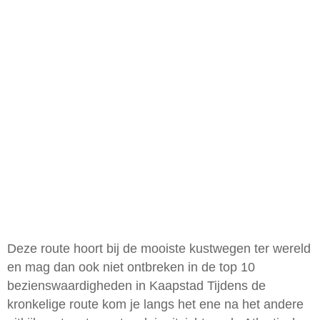
Deze route hoort bij de mooiste kustwegen ter wereld
en mag dan ook niet ontbreken in de top 10
bezienswaardigheden in Kaapstad Tijdens de
kronkelige route kom je langs het ene na het andere