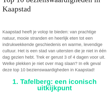
Kaapstad
Kaapstad heeft je volop te bieden: van prachtige
natuur, mooie stranden en heerlijk eten tot een
indrukwekkende geschiedenis en warme, levendige
cultuur. Het is een stad van uitersten die je niet in één
dag gezien hebt. Trek er gerust 3 of 4 dagen voor uit.
Welke plekken je niet over mag slaan? In elk geval
deze top 10 bezienswaardigheden in Kaapstad!
1. Tafelberg: een iconisch
uitkijkpunt