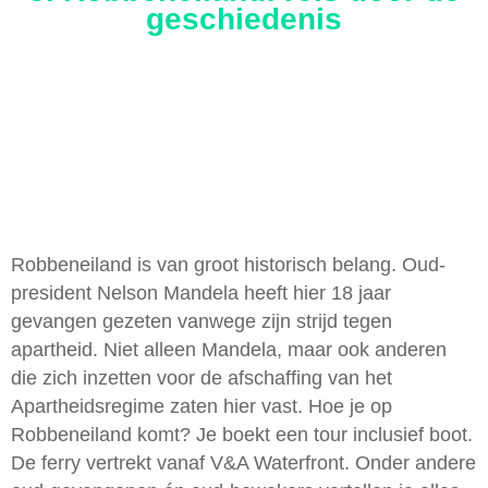
geschiedenis
Robbeneiland is van groot historisch belang. Oud-
president Nelson Mandela heeft hier 18 jaar
gevangen gezeten vanwege zijn strijd tegen
apartheid. Niet alleen Mandela, maar ook anderen
die zich inzetten voor de afschaffing van het
Apartheidsregime zaten hier vast. Hoe je op
Robbeneiland komt? Je boekt een tour inclusief boot.
De ferry vertrekt vanaf V&A Waterfront.
Onder andere