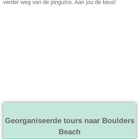
verder weg van de pinguïns. Aan jou de keus!
Georganiseerde tours naar Boulders
Beach