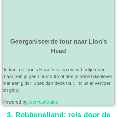
Georganiseerde tour naar Lion's
Head
Je kunt de Lion’s Head hike op eigen houtje doen,
maar heb je geen huurauto of doe je deze hike liever
met een gids? Boek dan deze tour, inclusief vervoer
en gids:
Powered by
GetYourGuide
3. Robbeneiland: reis door de