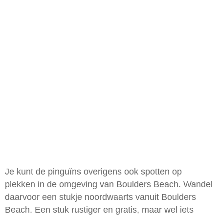
Je kunt de pinguïns overigens ook spotten op
plekken in de omgeving van Boulders Beach. Wandel
daarvoor een stukje noordwaarts vanuit Boulders
Beach. Een stuk rustiger en gratis, maar wel iets