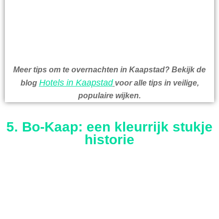
Meer tips om te overnachten in Kaapstad? Bekijk de
Hotels in Kaapstad
blog
voor alle tips in veilige,
populaire wijken.
5. Bo-Kaap: een kleurrijk stukje
historie