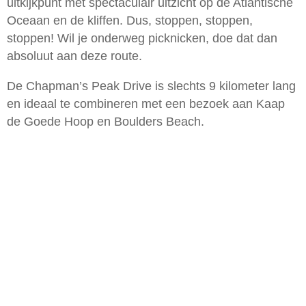
uitkijkpunt met spectaculair uitzicht op de Atlantische
Oceaan en de kliffen. Dus, stoppen, stoppen,
stoppen! Wil je onderweg picknicken, doe dat dan
absoluut aan deze route.
De Chapman’s Peak Drive is slechts 9 kilometer lang
en ideaal te combineren met een bezoek aan Kaap
de Goede Hoop en Boulders Beach.