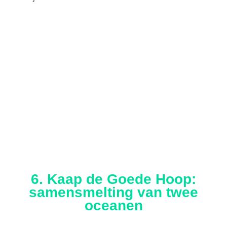
6. Kaap de Goede Hoop:
samensmelting van twee
oceanen