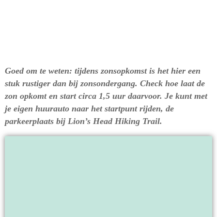
Goed om te weten: tijdens zonsopkomst is het hier een
stuk rustiger dan bij zonsondergang. Check hoe laat de
zon opkomt en start circa 1,5 uur daarvoor. Je kunt met
je eigen huurauto naar het startpunt rijden, de
parkeerplaats bij Lion’s Head Hiking Trail.