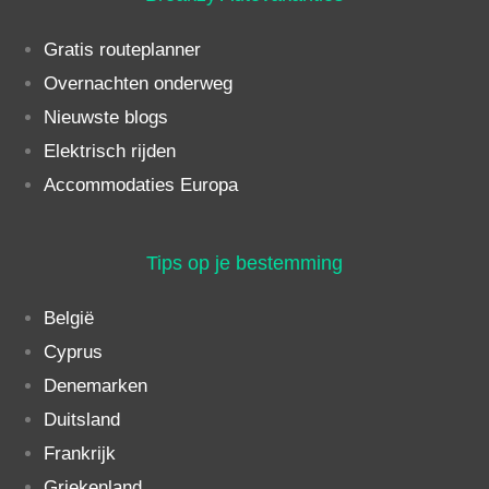
Gratis routeplanner
Overnachten onderweg
Nieuwste blogs
Elektrisch rijden
Accommodaties Europa
Tips op je bestemming
België
Cyprus
Denemarken
Duitsland
Frankrijk
Griekenland