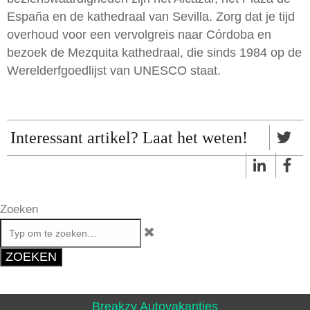
España en de kathedraal van Sevilla. Zorg dat je tijd
overhoud voor een vervolgreis naar Córdoba en
bezoek de Mezquita kathedraal, die sinds 1984 op de
Werelderfgoedlijst van UNESCO staat.
Interessant artikel? Laat het weten!
Zoeken
ZOEKEN
Breakzy Autovakanties