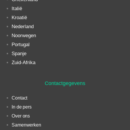
Italië
Kroatië
Nederland
Noorwegen
Portugal
Spanje
Zuid-Afrika
Contactgegevens
Contact
In de pers
Over ons
Samenwerken