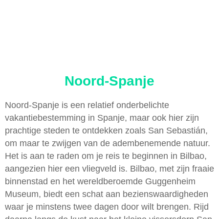
Noord-Spanje
Noord-Spanje is een relatief onderbelichte
vakantiebestemming in Spanje, maar ook hier zijn
prachtige steden te ontdekken zoals San Sebastián,
om maar te zwijgen van de adembenemende natuur.
Het is aan te raden om je reis te beginnen in Bilbao,
aangezien hier een vliegveld is. Bilbao, met zijn fraaie
binnenstad en het wereldberoemde Guggenheim
Museum, biedt een schat aan bezienswaardigheden
waar je minstens twee dagen door wilt brengen. Rijd