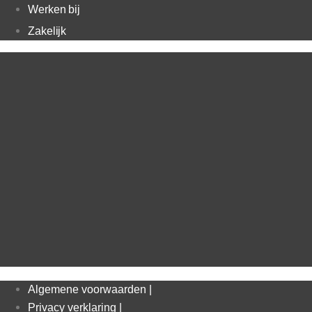
Werken bij
Zakelijk
Algemene voorwaarden |
Privacy verklaring |