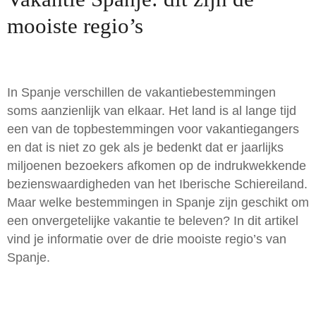
mooiste regio’s
In Spanje verschillen de vakantiebestemmingen
soms aanzienlijk van elkaar. Het land is al lange tijd
een van de topbestemmingen voor vakantiegangers
en dat is niet zo gek als je bedenkt dat er jaarlijks
miljoenen bezoekers afkomen op de indrukwekkende
bezienswaardigheden van het Iberische Schiereiland.
Maar welke bestemmingen in Spanje zijn geschikt om
een onvergetelijke vakantie te beleven? In dit artikel
vind je informatie over de drie mooiste regio’s van
Spanje.