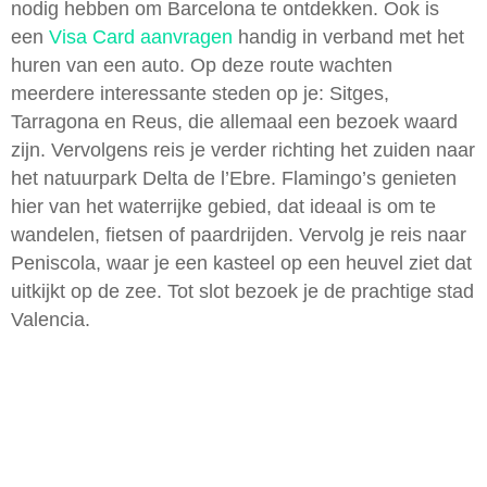
nodig hebben om Barcelona te ontdekken. Ook is
een
Visa Card aanvragen
handig in verband met het
huren van een auto. Op deze route wachten
meerdere interessante steden op je: Sitges,
Tarragona en Reus, die allemaal een bezoek waard
zijn. Vervolgens reis je verder richting het zuiden naar
het natuurpark Delta de l’Ebre. Flamingo’s genieten
hier van het waterrijke gebied, dat ideaal is om te
wandelen, fietsen of paardrijden. Vervolg je reis naar
Peniscola, waar je een kasteel op een heuvel ziet dat
uitkijkt op de zee. Tot slot bezoek je de prachtige stad
Valencia.