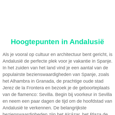
Hoogtepunten in Andalusië
Als je vooral op cultuur en architectuur bent gericht, is
Andalusië de perfecte plek voor je vakantie in Spanje.
In het zuiden van het land vind je een aantal van de
populairste bezienswaardigheden van Spanje, zoals
het Alhambra in Granada, de prachtige oude stad
Jerez de la Frontera en bezoek je de geboorteplaats
van de flamenco: Sevilla. Begin bij voorkeur in Sevilla
en neem een paar dagen de tijd om de hoofdstad van
Andalusië te verkennen. De belangrijkste
bezienswaardigheden zijn het Alcázar, het Plaza de