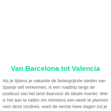
Van Barcelona tot Valencia
Als je tijdens je vakantie de belangrijkste steden van
Spanje wilt verkennen, is een roadtrip langs de
oostkust van het land daarvoor de ideale manier. Wel
is het aan te raden om minstens een week te plannen
voor deze rondreis, want de eerste twee dagen zul je