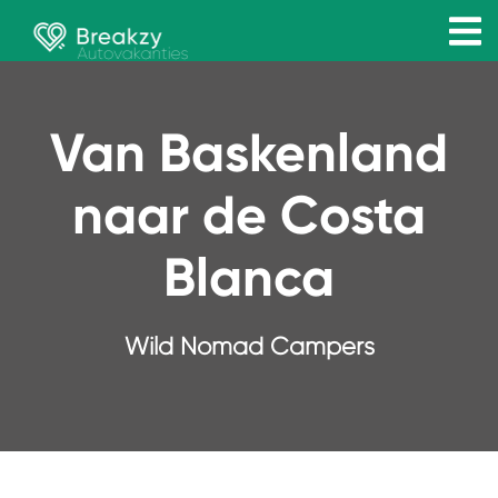
Van Baskenland
naar de Costa
Blanca
Wild Nomad Campers