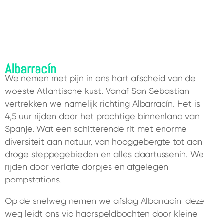
Albarracín
We nemen met pijn in ons hart afscheid van de
woeste Atlantische kust. Vanaf San Sebastián
vertrekken we namelijk richting Albarracín. Het is
4,5 uur rijden door het prachtige binnenland van
Spanje. Wat een schitterende rit met enorme
diversiteit aan natuur, van hooggebergte tot aan
droge steppegebieden en alles daartussenin.
We
rijden door verlate dorpjes en afgelegen
pompstations.
Op de snelweg nemen we afslag Albarracín, deze
weg leidt ons via haarspeldbochten door kleine