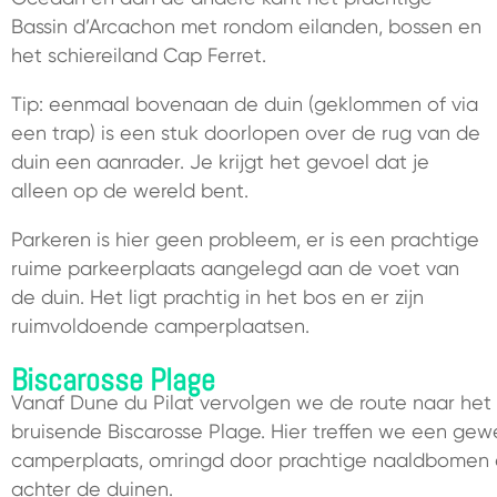
Bassin d’Arcachon met rondom eilanden, bossen en
het schiereiland Cap Ferret.
Tip: eenmaal bovenaan de duin (geklommen of via
een trap) is een stuk doorlopen over de rug van de
duin een aanrader. Je krijgt het gevoel dat je
alleen op de wereld bent.
Parkeren is hier geen probleem, er is een prachtige
ruime parkeerplaats aangelegd aan de voet van
de duin. Het ligt prachtig in het bos en er zijn
ruimvoldoende camperplaatsen.
Biscarosse Plage
Vanaf Dune du Pilat vervolgen we de route naar het
bruisende Biscarosse Plage. Hier treffen we een gew
camperplaats, omringd door prachtige naaldbomen 
achter de duinen.