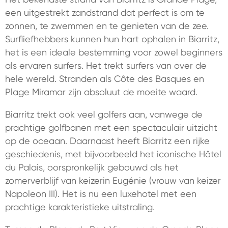
een uitgestrekt zandstrand dat perfect is om te
zonnen, te zwemmen en te genieten van de zee.
Surfliefhebbers kunnen hun hart ophalen in Biarritz,
het is een ideale bestemming voor zowel beginners
als ervaren surfers. Het trekt surfers van over de
hele wereld. Stranden als Côte des Basques en
Plage Miramar zijn absoluut de moeite waard.
Biarritz trekt ook veel golfers aan, vanwege de
prachtige golfbanen met een spectaculair uitzicht
op de oceaan. Daarnaast heeft Biarritz een rijke
geschiedenis, met bijvoorbeeld het iconische Hôtel
du Palais, oorspronkelijk gebouwd als het
zomerverblijf van keizerin Eugénie (vrouw van keizer
Napoleon III). Het is nu een luxehotel met een
prachtige karakteristieke uitstraling.