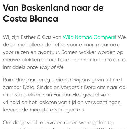
Van Baskenland naar de
Costa Blanca
Wij zijn Esther & Cas van
Wild Nomad Campers
! We
delen niet alleen de liefde voor elkaar, maar ook
voor reizen en avontuur. Samen wakker worden op
nieuwe plekken en dierbare herinneringen maken is
inmiddels onze
way of life
.
Ruim drie jaar terug breidden wij ons gezin uit met
camper Dora. Sindsdien vergezelt Dora ons naar de
mooiste plekken van Europa. Het gevoel van
vrijheid en het loslaten van tijd en verwachtingen
leveren de mooiste ervaringen op.
Om dit gevoel te ervaren delen we regelmatig