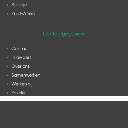
Spanje
Zuid-Afrika
Contactgegevens
Contact
In de pers
Over ons
Samenwerken
Werken bij
Zakelijk