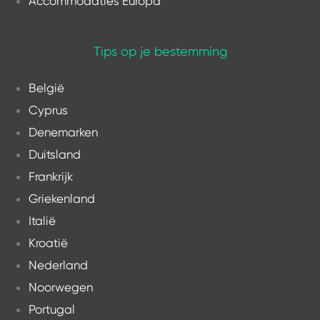
Accommodaties Europa
Tips op je bestemming
België
Cyprus
Denemarken
Duitsland
Frankrijk
Griekenland
Italië
Kroatië
Nederland
Noorwegen
Portugal