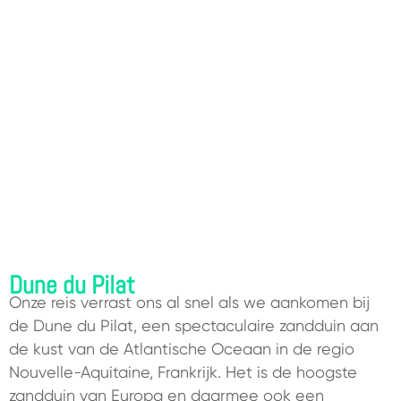
Dune du Pilat
Onze reis verrast ons al snel als we aankomen bij
de Dune du Pilat, een spectaculaire zandduin aan
de kust van de Atlantische Oceaan in de regio
Nouvelle-Aquitaine, Frankrijk. Het is de hoogste
zandduin van Europa en daarmee ook een