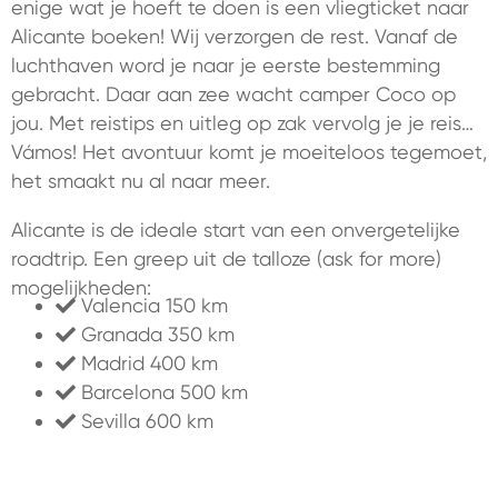
enige wat je hoeft te doen is een vliegticket naar
Alicante boeken! Wij verzorgen de rest. Vanaf de
luchthaven word je naar je eerste bestemming
gebracht. Daar aan zee wacht camper Coco op
jou. Met reistips en uitleg op zak vervolg je je reis…
Vámos! Het avontuur komt je moeiteloos tegemoet,
het smaakt nu al naar meer.
Alicante is de ideale start van een onvergetelijke
roadtrip. Een greep uit de talloze (ask for more)
mogelijkheden:
Valencia 150 km
Granada 350 km
Madrid 400 km
Barcelona 500 km
Sevilla 600 km