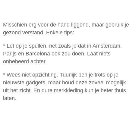
Misschien erg voor de hand liggend, maar gebruik je
gezond verstand. Enkele tips:
* Let op je spullen, net zoals je dat in Amsterdam,
Parijs en Barcelona ook zou doen. Laat niets
onbeheerd achter.
* Wees niet opzichting. Tuurlijk ben je trots op je
nieuwste gadgets, maar houd deze zoveel mogelijk
uit het zicht. En dure merkkleding kun je beter thuis
laten.