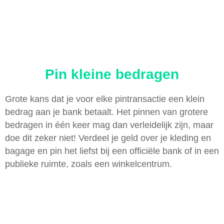
Pin kleine bedragen
Grote kans dat je voor elke pintransactie een klein
bedrag aan je bank betaalt. Het pinnen van grotere
bedragen in één keer mag dan verleidelijk zijn, maar
doe dit zeker niet! Verdeel je geld over je kleding en
bagage en pin het liefst bij een officiële bank of in een
publieke ruimte, zoals een winkelcentrum.