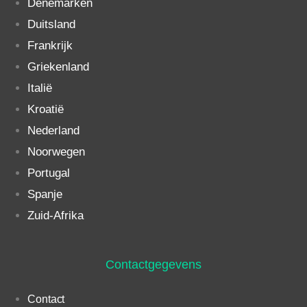
Denemarken
Duitsland
Frankrijk
Griekenland
Italië
Kroatië
Nederland
Noorwegen
Portugal
Spanje
Zuid-Afrika
Contactgegevens
Contact