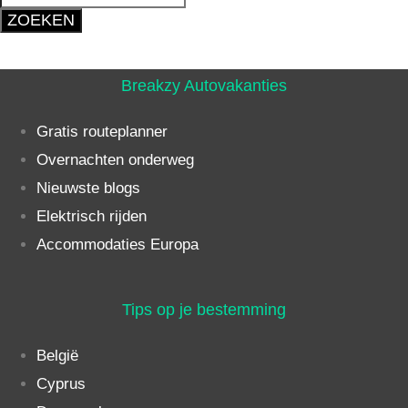
ZOEKEN
Breakzy Autovakanties
Gratis routeplanner
Overnachten onderweg
Nieuwste blogs
Elektrisch rijden
Accommodaties Europa
Tips op je bestemming
België
Cyprus