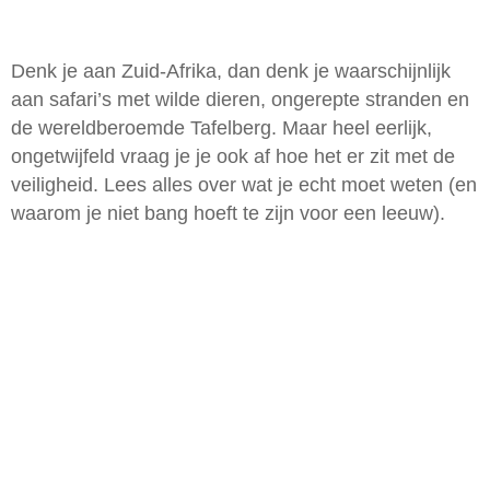
Denk je aan Zuid-Afrika, dan denk je waarschijnlijk
aan safari’s met wilde dieren, ongerepte stranden en
de wereldberoemde Tafelberg. Maar heel eerlijk,
ongetwijfeld vraag je je ook af hoe het er zit met de
veiligheid. Lees alles over wat je echt moet weten (en
waarom je niet bang hoeft te zijn voor een leeuw).