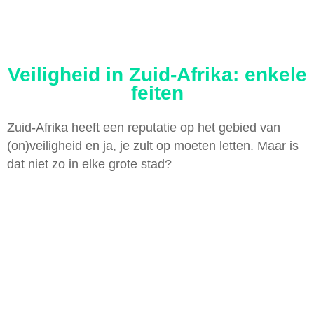
Veiligheid in Zuid-Afrika: enkele
feiten
Zuid-Afrika heeft een reputatie op het gebied van
(on)veiligheid en ja, je zult op moeten letten. Maar is
dat niet zo in elke grote stad?