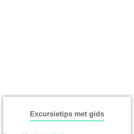
Excursietips met gids