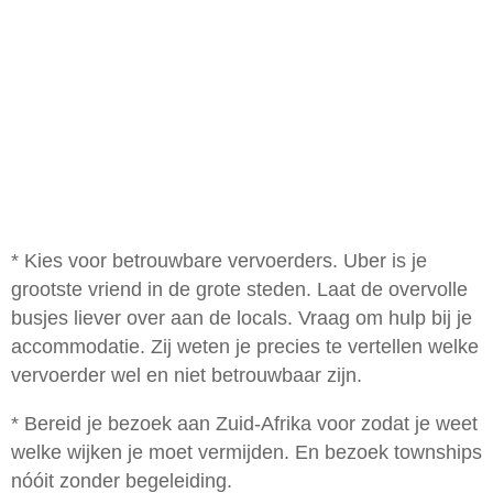
* Kies voor betrouwbare vervoerders. Uber is je
grootste vriend in de grote steden. Laat de overvolle
busjes liever over aan de locals. Vraag om hulp bij je
accommodatie. Zij weten je precies te vertellen welke
vervoerder wel en niet betrouwbaar zijn.
* Bereid je bezoek aan Zuid-Afrika voor zodat je weet
welke wijken je moet vermijden. En bezoek townships
nóóit zonder begeleiding.