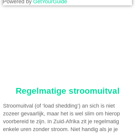
Powered by
GetYourGuide
Regelmatige stroomuitval
Stroomuitval (of ‘load shedding’) an sich is niet
zozeer gevaarlijk, maar het is wel slim om hierop
voorbereid te zijn. In Zuid-Afrika zit je regelmatig
enkele uren zonder stroom. Niet handig als je je