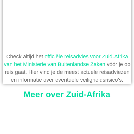
Check altijd het
officiële reisadvies voor Zuid-Afrika
van het Ministerie van Buitenlandse Zaken
vóór je op
reis gaat. Hier vind je de meest actuele reisadviezen
en informatie over eventuele veiligheidsrisico’s.
Meer over Zuid-Afrika