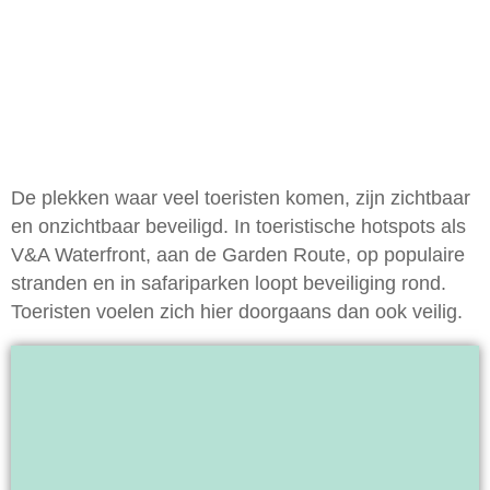
De plekken waar veel toeristen komen, zijn zichtbaar
en onzichtbaar beveiligd. In toeristische hotspots als
V&A Waterfront, aan de Garden Route, op populaire
stranden en in safariparken loopt beveiliging rond.
Toeristen voelen zich hier doorgaans dan ook veilig.