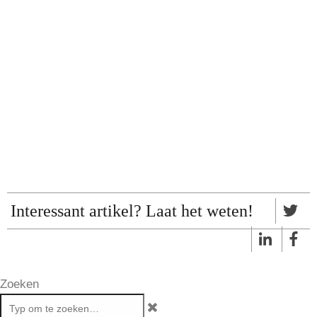
Interessant artikel? Laat het weten!
Zoeken