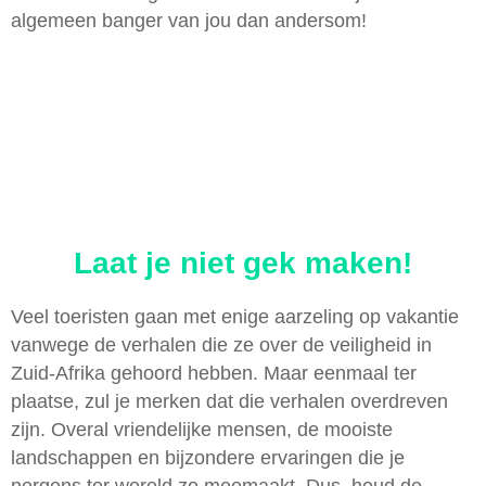
algemeen banger van jou dan andersom!
Laat je niet gek maken!
Veel toeristen gaan met enige aarzeling op vakantie
vanwege de verhalen die ze over de veiligheid in
Zuid-Afrika gehoord hebben. Maar eenmaal ter
plaatse, zul je merken dat die verhalen overdreven
zijn. Overal vriendelijke mensen, de mooiste
landschappen en bijzondere ervaringen die je