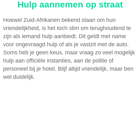
Hulp aannemen op straat
Hoewel Zuid-Afrikanen bekend staan om hun
vriendelijkheid, is het toch slim om terughoudend te
zijn als iemand hulp aanbiedt. Dit geldt met name
voor ongevraagd hulp of als je vastzit met de auto.
Soms heb je geen keus, maar vraag zo veel mogelijk
hulp aan officiële instanties, aan de politie of
personeel bij je hotel. Blijf altijd vriendelijk, maar ben
wel duidelijk.