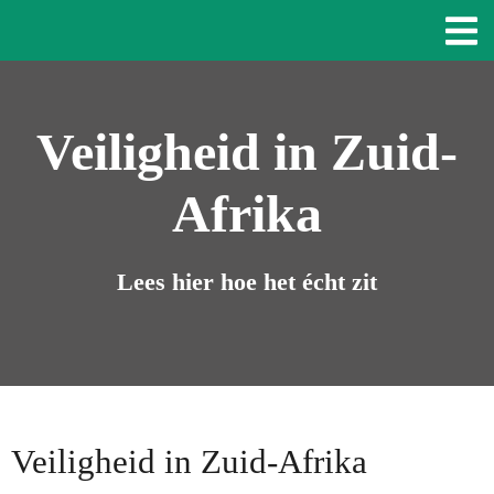
Veiligheid in Zuid-
Afrika
Lees hier hoe het écht zit
Veiligheid in Zuid-Afrika