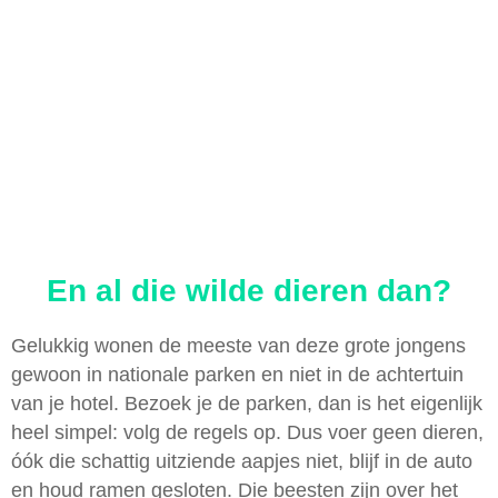
En al die wilde dieren dan?
Gelukkig wonen de meeste van deze grote jongens
gewoon in nationale parken en niet in de achtertuin
van je hotel. Bezoek je de parken, dan is het eigenlijk
heel simpel: volg de regels op. Dus voer geen dieren,
óók die schattig uitziende aapjes niet, blijf in de auto
en houd ramen gesloten. Die beesten zijn over het