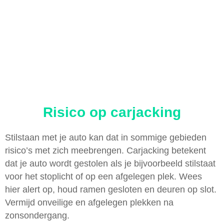
Risico op carjacking
Stilstaan met je auto kan dat in sommige gebieden
risico’s met zich meebrengen. Carjacking betekent
dat je auto wordt gestolen als je bijvoorbeeld stilstaat
voor het stoplicht of op een afgelegen plek. Wees
hier alert op, houd ramen gesloten en deuren op slot.
Vermijd onveilige en afgelegen plekken na
zonsondergang.