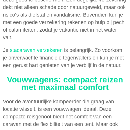
dekt niet alleen schade door natuurgeweld, maar ook
risico’s als diefstal en vandalisme. Bovendien kun je
met een goede verzekering rekenen op hulp bij pech
of calamiteiten, zodat je vakantie niet in het water
valt.
Je
stacaravan verzekeren
is belangrijk. Zo voorkom
je onverwachte financiële tegenvallers en kun je met
een gerust hart genieten van je verblijf in de natuur.
Vouwwagens: compact reizen
met maximaal comfort
Voor de avontuurlijke kampeerder die graag van
locatie wisselt, is een vouwwagen ideaal. Deze
compacte reisgenoot biedt het comfort van een
caravan met de flexibiliteit van een tent. Maar ook