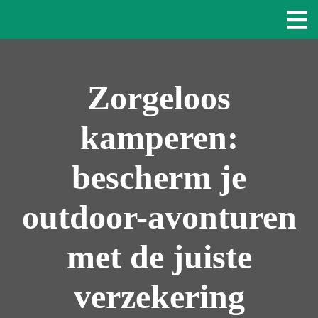
Zorgeloos
kamperen:
bescherm je
outdoor-avonturen
met de juiste
verzekering