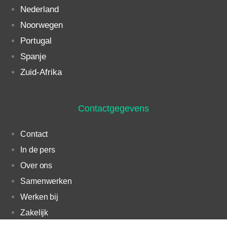
Nederland
Noorwegen
Portugal
Spanje
Zuid-Afrika
Contactgegevens
Contact
In de pers
Over ons
Samenwerken
Werken bij
Zakelijk