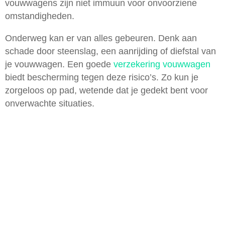
vouwwagens zijn niet immuun voor onvoorziene
omstandigheden.
Onderweg kan er van alles gebeuren. Denk aan
schade door steenslag, een aanrijding of diefstal van
je vouwwagen. Een goede
verzekering vouwwagen
biedt bescherming tegen deze risico’s. Zo kun je
zorgeloos op pad, wetende dat je gedekt bent voor
onverwachte situaties.