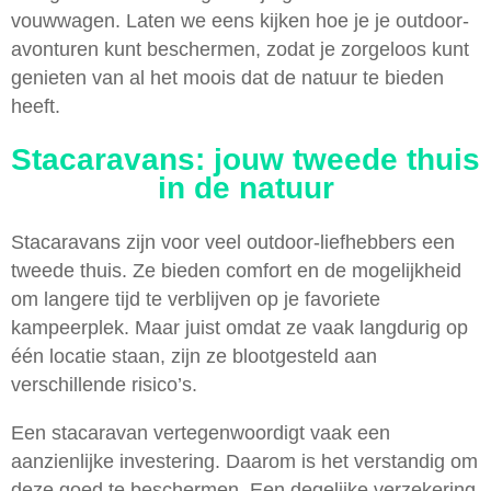
vouwwagen. Laten we eens kijken hoe je je outdoor-
avonturen kunt beschermen, zodat je zorgeloos kunt
genieten van al het moois dat de natuur te bieden
heeft.
Stacaravans: jouw tweede thuis
in de natuur
Stacaravans zijn voor veel outdoor-liefhebbers een
tweede thuis. Ze bieden comfort en de mogelijkheid
om langere tijd te verblijven op je favoriete
kampeerplek. Maar juist omdat ze vaak langdurig op
één locatie staan, zijn ze blootgesteld aan
verschillende risico’s.
Een stacaravan vertegenwoordigt vaak een
aanzienlijke investering. Daarom is het verstandig om
deze goed te beschermen. Een degelijke verzekering