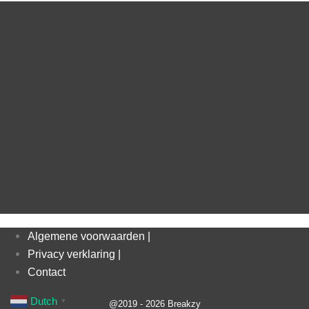
Algemene voorwaarden |
Privacy verklaring |
Contact
Dutch
▼
@2019 - 2026 Breakzy