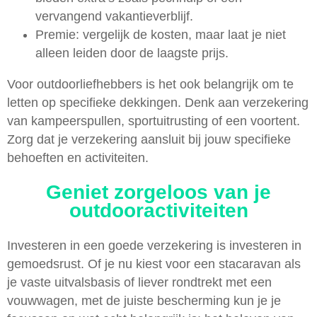
vervangend vakantieverblijf.
Premie: vergelijk de kosten, maar laat je niet
alleen leiden door de laagste prijs.
Voor outdoorliefhebbers is het ook belangrijk om te
letten op specifieke dekkingen. Denk aan verzekering
van kampeerspullen, sportuitrusting of een voortent.
Zorg dat je verzekering aansluit bij jouw specifieke
behoeften en activiteiten.
Geniet zorgeloos van je
outdooractiviteiten
Investeren in een goede verzekering is investeren in
gemoedsrust. Of je nu kiest voor een stacaravan als
je vaste uitvalsbasis of liever rondtrekt met een
vouwwagen, met de juiste bescherming kun je je