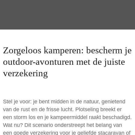
Zorgeloos kamperen: bescherm je
outdoor-avonturen met de juiste
verzekering
Stel je voor: je bent midden in de natuur, genietend
van de rust en de frisse lucht. Plotseling breekt er
een storm los en je kampeermiddel raakt beschadigd.
Wat nu? Dit scenario onderstreept het belang van
een goede verzekering voor je geliefde stacaravan of