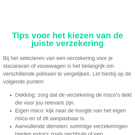
Tips voor het kiezen van de
juiste verzekering
Bij het selecteren van een verzekering voor je
stacaravan of vouwwagen is het belangrijk om
verschillende polissen te vergelijken. Let hierbij op de
volgende punten:
Dekking: zorg dat de verzekering de risico’s dekt
die voor jou relevant zijn.
Eigen risico: kijk naar de hoogte van het eigen
risico en of dit aanpasbaar is.
Aanvullende diensten: sommige verzekeringen
bieden extra’s zoals pechhulp of een