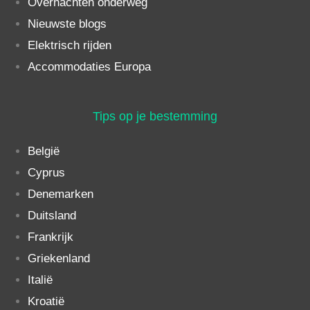
Overnachten onderweg
Nieuwste blogs
Elektrisch rijden
Accommodaties Europa
Tips op je bestemming
België
Cyprus
Denemarken
Duitsland
Frankrijk
Griekenland
Italië
Kroatië