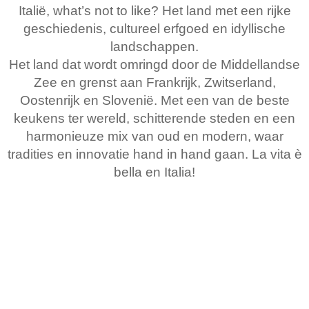
Italië, what’s not to like? Het land met een rijke
geschiedenis, cultureel erfgoed en idyllische
landschappen.
Het land dat wordt omringd door de Middellandse
Zee en grenst aan Frankrijk, Zwitserland,
Oostenrijk en Slovenië. Met een van de beste
keukens ter wereld, schitterende steden en een
harmonieuze mix van oud en modern, waar
tradities en innovatie hand in hand gaan. La vita è
bella en Italia!