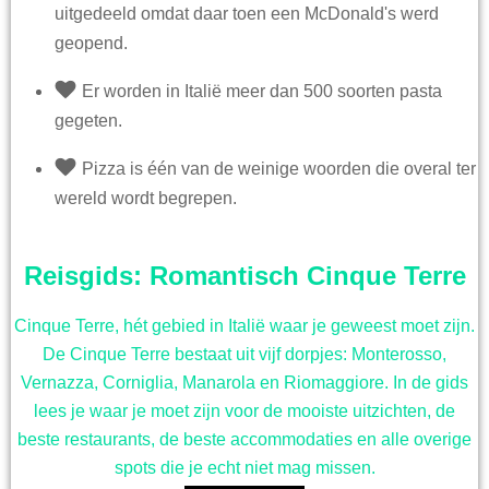
uitgedeeld omdat daar toen een McDonald's werd
geopend.
Er worden in Italië meer dan 500 soorten pasta
gegeten.
Pizza is één van de weinige woorden die overal ter
wereld wordt begrepen.
Reisgids: Romantisch Cinque Terre
Cinque Terre, hét gebied in Italië waar je geweest moet zijn.
De Cinque Terre bestaat uit vijf dorpjes: Monterosso,
Vernazza, Corniglia, Manarola en Riomaggiore. In de gids
lees je waar je moet zijn voor de mooiste uitzichten, de
beste restaurants, de beste accommodaties en alle overige
spots die je echt niet mag missen.