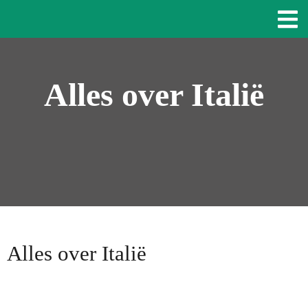
Alles over Italië
Alles over Italië