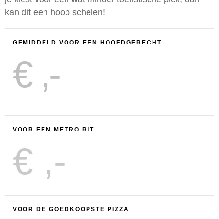
kan dit een hoop schelen!
GEMIDDELD VOOR EEN HOOFDGERECHT
€
,-
VOOR EEN METRO RIT
€
,-
VOOR DE GOEDKOOPSTE PIZZA