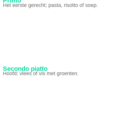
Primo
Het eerste gerecht; pasta, risotto of soep.
Secondo piatto
Hoofd: vlees of vis met groenten.