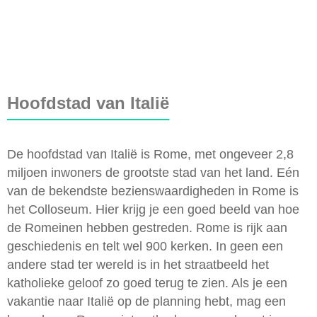
Hoofdstad van Italië
De hoofdstad van Italië is Rome, met ongeveer 2,8
miljoen inwoners de grootste stad van het land. Eén
van de bekendste bezienswaardigheden in Rome is
het Colloseum. Hier krijg je een goed beeld van hoe
de Romeinen hebben gestreden. Rome is rijk aan
geschiedenis en telt wel 900 kerken. In geen een
andere stad ter wereld is in het straatbeeld het
katholieke geloof zo goed terug te zien. Als je een
vakantie naar Italië op de planning hebt, mag een