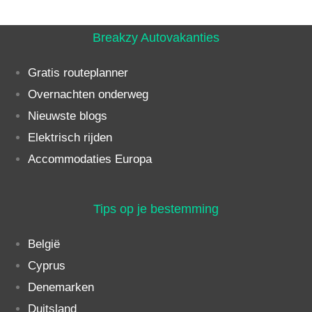
Breakzy Autovakanties
Gratis routeplanner
Overnachten onderweg
Nieuwste blogs
Elektrisch rijden
Accommodaties Europa
Tips op je bestemming
België
Cyprus
Denemarken
Duitsland