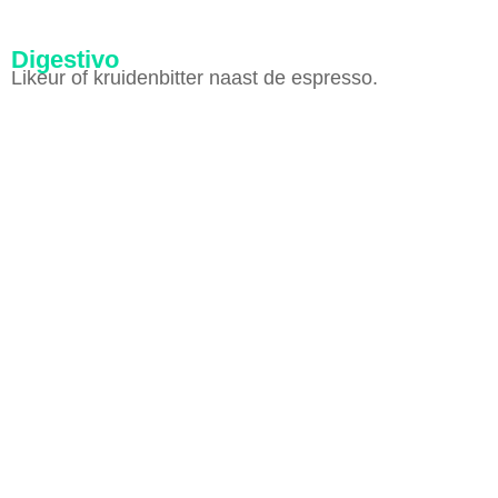
Digestivo
Likeur of kruidenbitter naast de espresso.