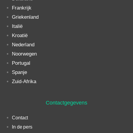
Frankrijk
Griekenland
Italië
Kroatië
Nederland
Noorwegen
Portugal
Spanje
Zuid-Afrika
Contactgegevens
Contact
In de pers