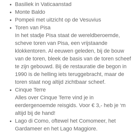
Basiliek in Vaticaanstad
Monte Baldo
Pompeii met uitzicht op de Vesuvius
Toren van Pisa
In het stadje Pisa staat de wereldberoemde,
scheve toren van Pisa, een vrijstaande
klokkentoren. Al eeuwen geleden, bij de bouw
van de toren, bleek de basis van de toren scheef
te zijn gebouwd. Bij de restauratie die begon in
1990 is de helling iets teruggebracht, maar de
toren staat nog altijd zichtbaar scheef.
Cinque Terre
Alles over Cinque Terre vind je in
eerdergenoemde reisgids. Voor € 3,- heb je ‘m
altijd bij de hand!
Lago di Como, oftewel het Comomeer, het
Gardameer en het Lago Maggiore.