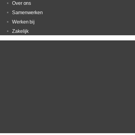
Over ons
Samenwerken
Werken bij
Zakelijk