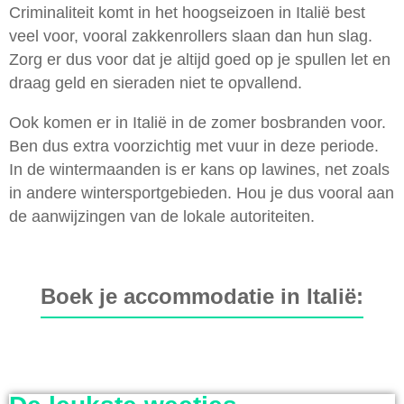
Criminaliteit komt in het hoogseizoen in Italië best
veel voor, vooral zakkenrollers slaan dan hun slag.
Zorg er dus voor dat je altijd goed op je spullen let en
draag geld en sieraden niet te opvallend.
Ook komen er in Italië in de zomer bosbranden voor.
Ben dus extra voorzichtig met vuur in deze periode.
In de wintermaanden is er kans op lawines, net zoals
in andere wintersportgebieden. Hou je dus vooral aan
de aanwijzingen van de lokale autoriteiten.
Boek je accommodatie in Italië: