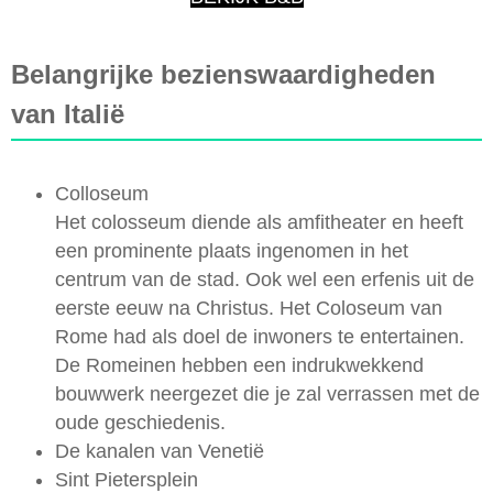
Belangrijke bezienswaardigheden
van Italië
Colloseum
Het colosseum diende als amfitheater en heeft
een prominente plaats ingenomen in het
centrum van de stad. Ook wel een erfenis uit de
eerste eeuw na Christus. Het Coloseum van
Rome had als doel de inwoners te entertainen.
De Romeinen hebben een indrukwekkend
bouwwerk neergezet die je zal verrassen met de
oude geschiedenis.
De kanalen van Venetië
Sint Pietersplein