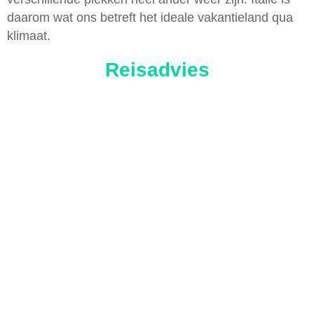
daarom wat ons betreft het ideale vakantieland qua
klimaat.
Reisadvies