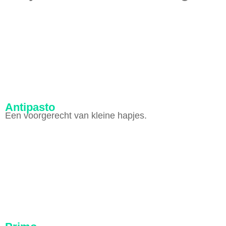
Antipasto
Een voorgerecht van kleine hapjes.