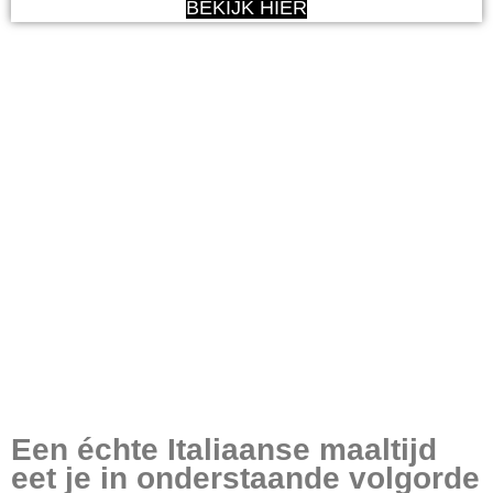
BEKIJK HIER
Een échte Italiaanse maaltijd
eet je in onderstaande volgorde