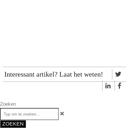
Interessant artikel? Laat het weten!
Zoeken
ZOEKEN