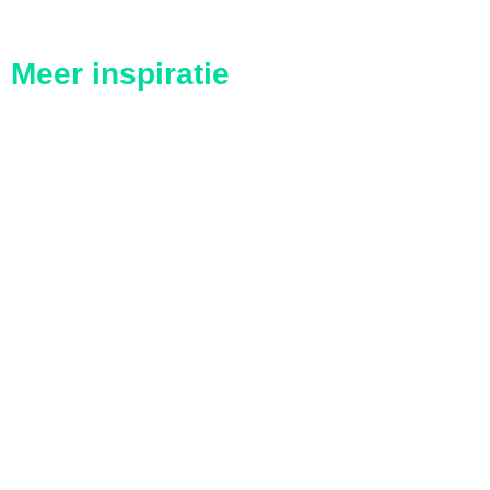
Meer inspiratie