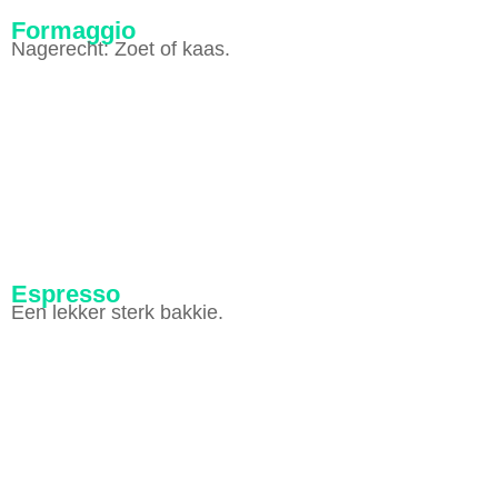
Formaggio
Nagerecht: Zoet of kaas.
Espresso
Een lekker sterk bakkie.