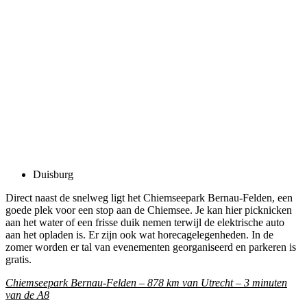
Duisburg
Direct naast de snelweg ligt het Chiemseepark Bernau-Felden, een
goede plek voor een stop aan de Chiemsee. Je kan hier picknicken
aan het water of een frisse duik nemen terwijl de elektrische auto
aan het opladen is. Er zijn ook wat horecagelegenheden. In de
zomer worden er tal van evenementen georganiseerd en parkeren is
gratis.
Chiemseepark Bernau-Felden – 878 km van Utrecht – 3 minuten
van de A8