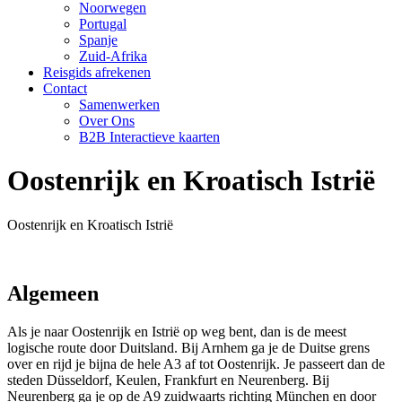
Noorwegen
Portugal
Spanje
Zuid-Afrika
Reisgids afrekenen
Contact
Samenwerken
Over Ons
B2B Interactieve kaarten
Oostenrijk en Kroatisch Istrië
Oostenrijk en Kroatisch Istrië
Algemeen
Als je naar Oostenrijk en Istrië op weg bent, dan is de meest
logische route door Duitsland. Bij Arnhem ga je de Duitse grens
over en rijd je bijna de hele A3 af tot Oostenrijk. Je passeert dan de
steden Düsseldorf, Keulen, Frankfurt en Neurenberg. Bij
Neurenberg ga je op de A9 zuidwaarts richting München en door