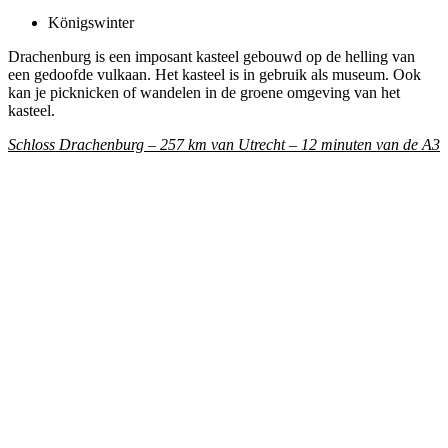
Königswinter
Drachenburg is een imposant kasteel gebouwd op de helling van
een gedoofde vulkaan. Het kasteel is in gebruik als museum. Ook
kan je picknicken of wandelen in de groene omgeving van het
kasteel.
Schloss Drachenburg – 257 km van Utrecht – 12 minuten van de A3