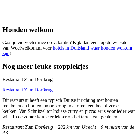
Honden welkom
Gaat je viervoeter mee op vakantie? Kijk dan eens op de website
van Woefwelkom.nl voor
hotels in Duitsland waar honden welkom
zijn
!
Nog meer leuke stopplekjes
Restaurant Zum Dorfkrug
Restaurant Zum Dorfkrug
Dit restaurant heeft een typisch Duitse inrichting met houten
meubelen en houten lambrisering, maar met een heel diverse
keuken. Van Schnitzel tot Indiase curry en pizza; er is voor ieder wat
wils. In de zomer kan je er lekker op het terras van genieten.
Restaurant Zum Dorfkrug – 282 km van Utrecht – 9 minuten van de
A3