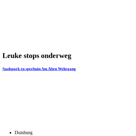
Leuke stops onderweg
Stadspark en speeltuin Am Alten Wehrgang
Duisburg