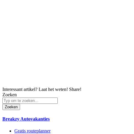
Interessant artikel? Laat het weten!
Share!
Zoeken
Zoeken
Breakzy Autovakanties
Gratis routeplanner