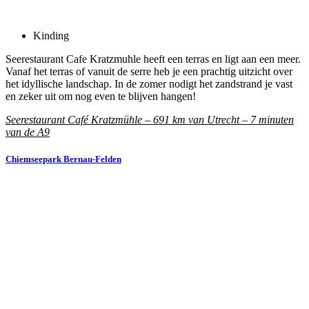
Kinding
Seerestaurant Cafe Kratzmuhle heeft een terras en ligt aan een meer.
Vanaf het terras of vanuit de serre heb je een prachtig uitzicht over
het idyllische landschap. In de zomer nodigt het zandstrand je vast
en zeker uit om nog even te blijven hangen!
Seerestaurant Café Kratzmühle – 691 km van Utrecht – 7 minuten
van de A9
Chiemseepark Bernau-Felden