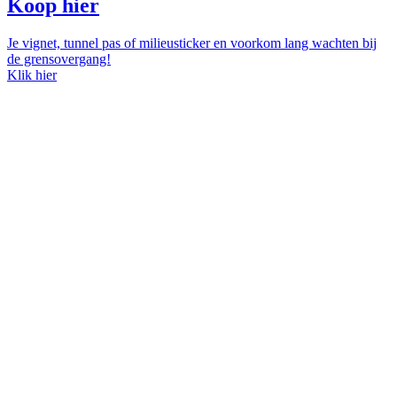
Koop hier
Je vignet, tunnel pas of milieusticker en voorkom lang wachten bij
de grensovergang!
Klik hier