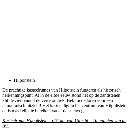
Hilpoltstein
De prachtige kasteelruïnes van Hilpotstein fungeren als historisch
herkenningspunt. Al in de elfde eeuw stond het op de zandstenen
klif, te zien vanuit de verre omtrek. Beklim de toren voor een
panoramisch uitzicht! Het kasteel ligt in het centrum van Hilpoltstein
en is makkelijk te bereiken vanaf de snelweg.
Kasteelruïne Hilpoltstein – 661 km van Utrecht – 10 minuten van de
A9