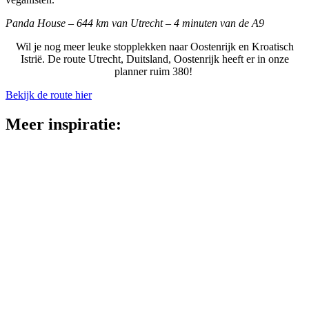
Panda House – 644 km van Utrecht – 4 minuten van de A9
Wil je nog meer leuke stopplekken naar Oostenrijk en Kroatisch
Istrië. De route Utrecht, Duitsland, Oostenrijk heeft er in onze
planner ruim 380!
Bekijk de route hier
Meer inspiratie: