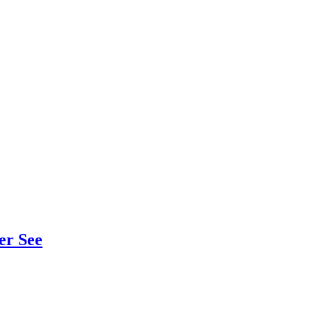
er See