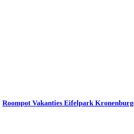
Roompot Vakanties Eifelpark Kronenburg