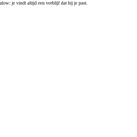
: je vindt altijd een verblijf dat bij je past.