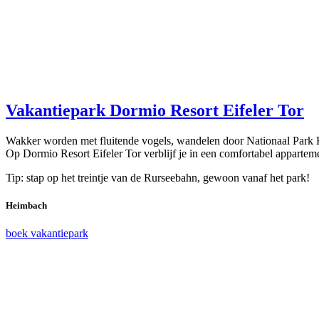
Vakantiepark Dormio Resort Eifeler Tor
Wakker worden met fluitende vogels, wandelen door Nationaal Park Eife
Op Dormio Resort Eifeler Tor verblijf je in een comfortabel apparte
Tip: stap op het treintje van de Rurseebahn, gewoon vanaf het park!
Heimbach
boek vakantiepark