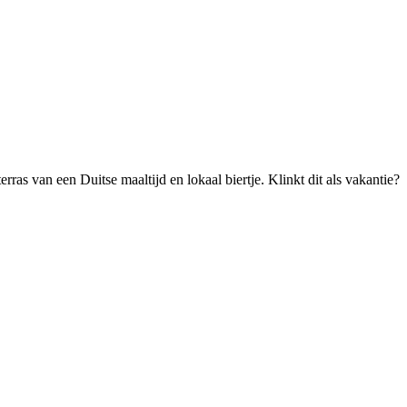
as van een Duitse maaltijd en lokaal biertje. Klinkt dit als vakantie?